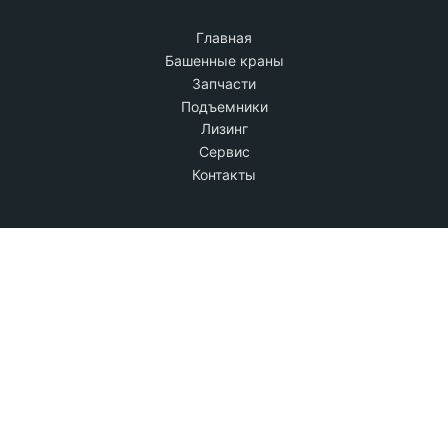
Главная
Башенные краны
Запчасти
Подъемники
Лизинг
Сервис
Контакты