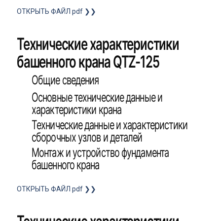
ОТКРЫТЬ ФАЙЛ pdf ❯❯
Технические характеристики
башенного крана QTZ-125
Общие сведения
Основные технические данные и
характеристики крана
Технические данные и характеристики
сборочных узлов и деталей
Монтаж и устройство фундамента
башенного крана
ОТКРЫТЬ ФАЙЛ pdf ❯❯