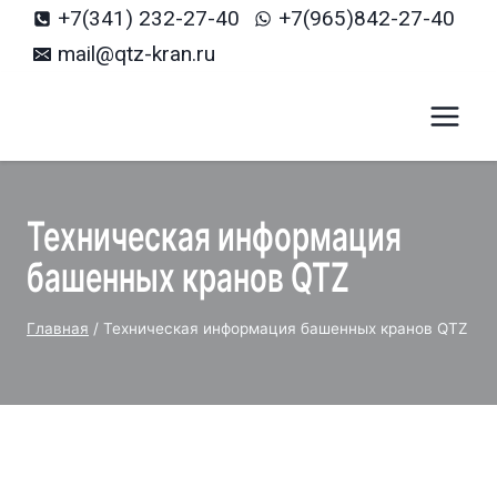
+7(341) 232-27-40
+7(965)842-27-40
mail@qtz-kran.ru
Техническая информация
башенных кранов QTZ
Главная
/
Техническая информация башенных кранов QTZ