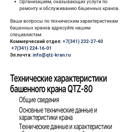
Организациям, оказывающих услуги по
ремонту и обслуживанию башенных кранов.
Ваши вопросы по техническим характеристикам
башенных кранов адресуйте нашим
специалистам:
Коммерческий отдел:
+7(341) 232-27-40
+7(341) 224-16-01
Эл.почта:
info@qtz-kran.ru
Технические характеристики
башенного крана QTZ-80
Общие сведения
Основные технические данные и
характеристики крана
Технические данные и характеристики