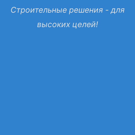
Строительные решения - для
высоких целей!