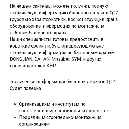
На нашем сайте вы можете получить полную
техническую информацию башенных кранов QTZ.
Грузовые характеристики, вес конструкций крана,
оборудование, информация по монтажным
работам башенного крана.
Наши специалисты готовы предоставить в
короткие сроки любую интересующую вас
техническую информация по башенным кранам
DONGJIAN, DAHAN, Mitsuber, SYM, и других
производителей КНР.
Техническая информация башенных кранов QTZ
будет полезна:
Организациям и институтам по
проектированию строительных объектов.
Подрядным строительно-монтажным
организациям.