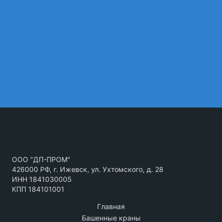
ООО "ДП-ПРОМ"
426000 РФ, г. Ижевск, ул. Ухтомского, д. 28
ИНН 1841030005
КПП 184101001
Главная
Башенные краны