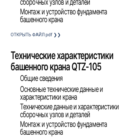
сборочных узлов и деталей
Монтаж и устройство фундамента
башенного крана
ОТКРЫТЬ ФАЙЛ pdf ❯❯
Технические характеристики
башенного крана QTZ-105
Общие сведения
Основные технические данные и
характеристики крана
Технические данные и характеристики
сборочных узлов и деталей
Монтаж и устройство фундамента
башенного крана