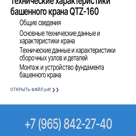
Технические характеристики
башенного крана QTZ-160
Общие сведения
Основные технические данные и
характеристики крана
Технические данные и характеристики
сборочных узлов и деталей
Монтаж и устройство фундамента
башенного крана
ОТКРЫТЬ ФАЙЛ pdf ❯❯
+7 (965) 842-27-40