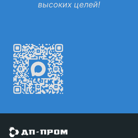
высоких целей!