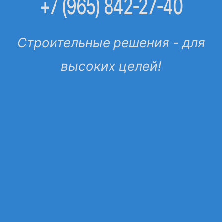
+7 (965) 842-27-40
Строительные решения - для
высоких целей!