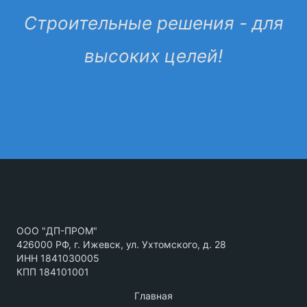
Строительные решения - для
высоких целей!
ООО "ДП-ПРОМ"
426000 РФ, г. Ижевск, ул. Ухтомского, д. 28
ИНН 1841030005
КПП 184101001
Главная