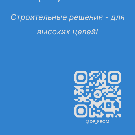
Строительные решения - для
высоких целей!