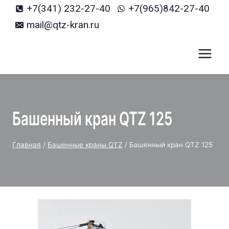
+7(341) 232-27-40
+7(965)842-27-40
mail@qtz-kran.ru
Башенный кран QTZ 125
Главная
/
Башенные краны QTZ
/
Башенный кран QTZ 125