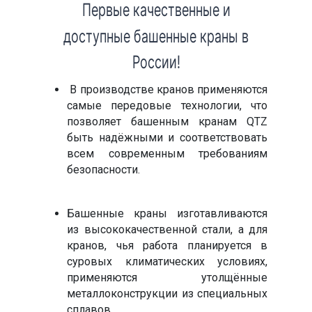
Первые качественные и
доступные башенные краны в
России!​
В производстве кранов применяются
самые передовые технологии, что
позволяет башенным кранам QTZ
быть надёжными и соответствовать
всем современным требованиям
безопасности.​
Башенные краны изготавливаются
из высококачественной стали, а для
кранов, чья работа планируется в
суровых климатических условиях,
применяются утолщённые
металлоконструкции из специальных
сплавов.​