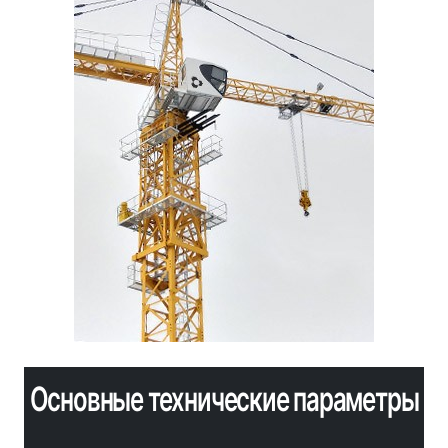
Основные технические параметры