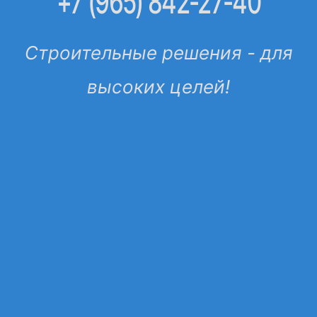
+7 (965) 842-27-40
Строительные решения - для
высоких целей!