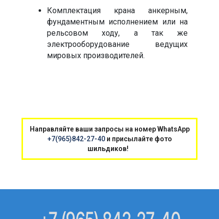
Комплектация крана анкерным,
фундаментным исполнением или на
рельсовом ходу, а так же
электрооборудование ведущих
мировых производителей.​
Направляйте ваши запросы на номер WhatsApp
+7(965)842-27-40
и присылайте фото
шильдиков!