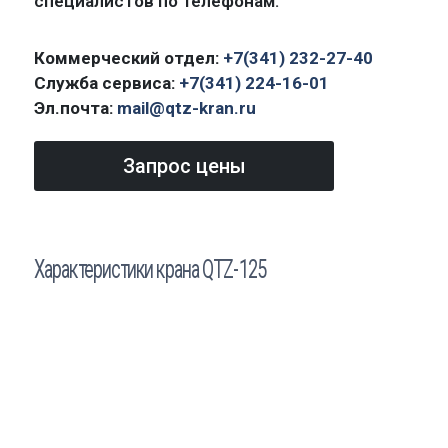
специалистов по телефонам:
Коммерческий отдел:
+7(341) 232-27-40
Служба сервиса:
+7(341) 224-16-01
Эл.почта:
mail@qtz-kran.ru
Запрос цены
Характеристики крана QTZ-125