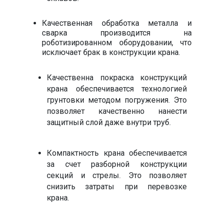
Качественная обработка металла и
сварка производится на
роботизированном оборудовании, что
исключает брак в конструкции крана.​
Качественна покраска конструкций
крана обеспечивается технологией
грунтовки методом погружения. Это
позволяет качественно нанести
защитный слой даже внутри труб.​
Компактность крана обеспечивается
за счет разборной конструкции
секций и стрелы. Это позволяет
снизить затраты при перевозке
крана.​