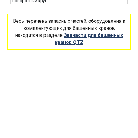
поворотный круг
Весь перечень запасных частей, оборудования и
комплектующих для башенных кранов
находится в разделе
Запчасти для башенных
кранов QTZ