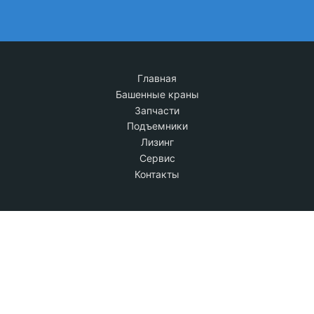
Главная
Башенные краны
Запчасти
Подъемники
Лизинг
Сервис
Контакты