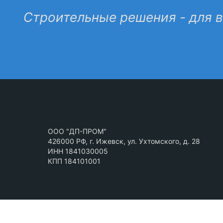
Строительные решения - для 
ООО "ДП-ПРОМ"
426000 РФ, г. Ижевск, ул. Ухтомского, д. 28
ИНН 1841030005
КПП 184101001