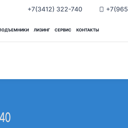
+7(965
+7(3412) 322-740
ПОДЪЕМНИКИ
ЛИЗИНГ
СЕРВИС
КОНТАКТЫ
-40