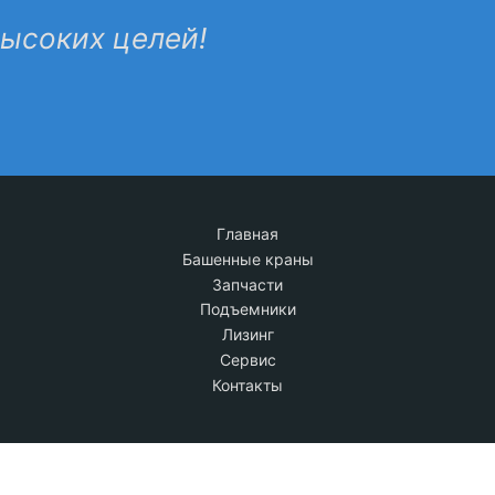
высоких целей!
Главная
Башенные краны
Запчасти
Подъемники
Лизинг
Сервис
Контакты