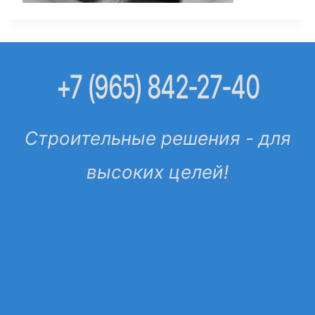
+7 (965) 842-27-40
Строительные решения - для
высоких целей!