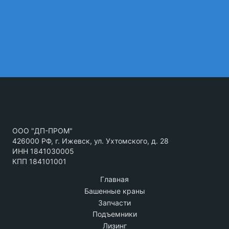
ООО "ДП-ПРОМ"
426000 РФ, г. Ижевск, ул. Ухтомского, д. 28
ИНН 1841030005
КПП 184101001
Главная
Башенные краны
Запчасти
Подъемники
Лизинг