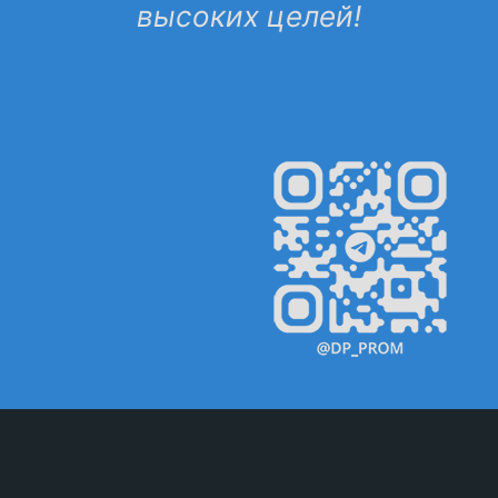
высоких целей!