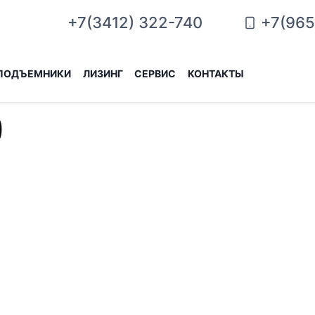
+7(965
+7(3412) 322-740
ПОДЪЕМНИКИ
ЛИЗИНГ
СЕРВИС
КОНТАКТЫ
9