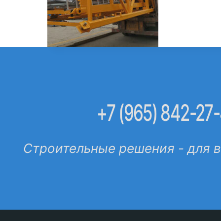
+7 (965) 842-27
Строительные решения - для 